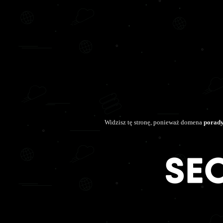
Widzisz tę stronę, ponieważ domena
porady