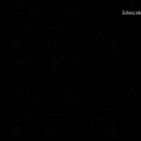
Zobacz jak